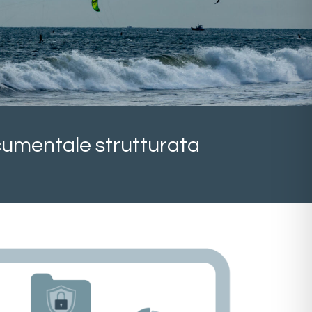
umentale strutturata