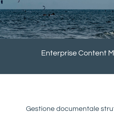
Enterprise Content 
Gestione documentale stru