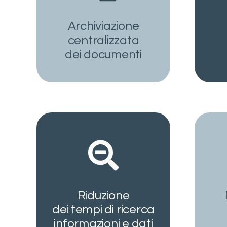
Archiviazione
centralizzata
dei documenti
Riduzione
dei tempi di ricerca
informazioni e dati