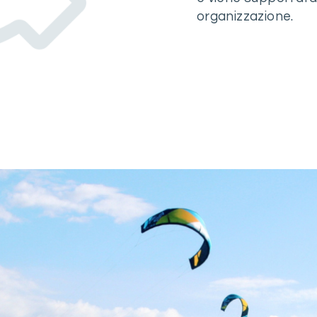
organizzazione.