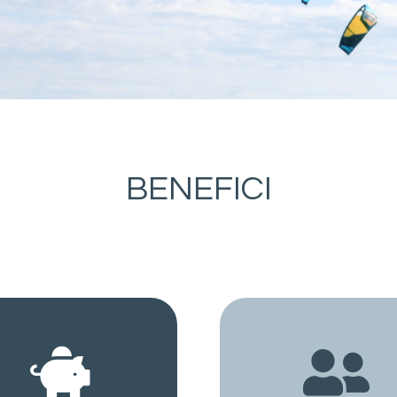
BENEFICI