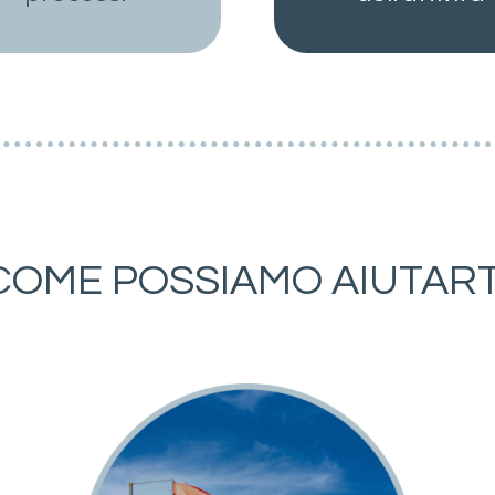
COME POSSIAMO AIUTART