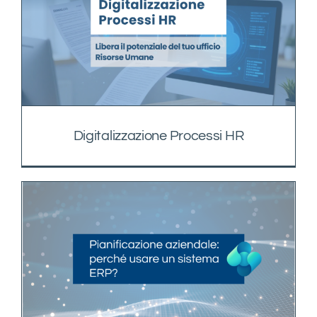
Digitalizzazione Processi HR