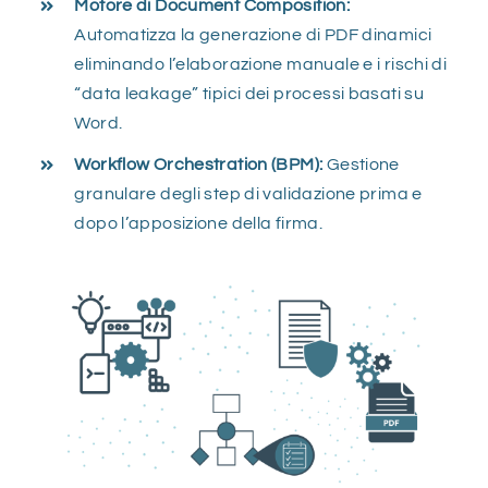
Motore di Document Composition:
Automatizza la generazione di PDF dinamici
eliminando l’elaborazione manuale e i rischi di
“data leakage” tipici dei processi basati su
Word.
Workflow Orchestration (BPM):
Gestione
granulare degli step di validazione prima e
dopo l’apposizione della firma.