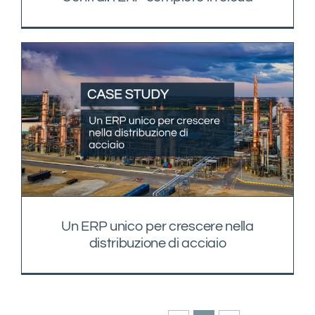
Un ERP unico per crescere nella
distribuzione di acciaio