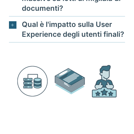
documenti?
Qual è l'impatto sulla User
Experience degli utenti finali?