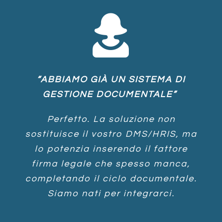
“ABBIAMO GIÀ UN SISTEMA DI
GESTIONE DOCUMENTALE”
Perfetto. La soluzione non
sostituisce il vostro DMS/HRIS, ma
lo potenzia inserendo il fattore
firma legale che spesso manca,
completando il ciclo documentale.
Siamo nati per integrarci.