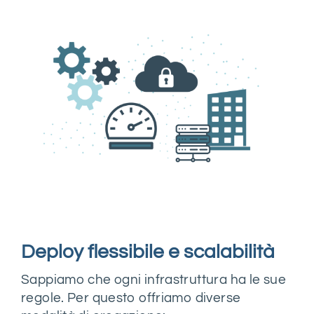
Deploy flessibile e scalabilità
Sappiamo che ogni infrastruttura ha le sue
regole. Per questo offriamo diverse