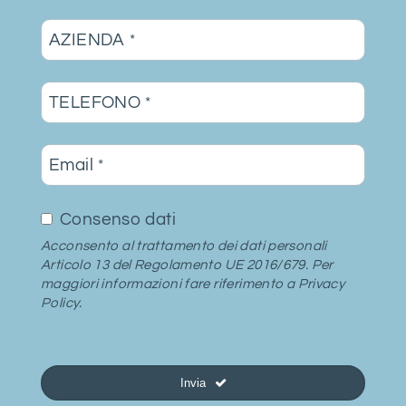
AZIENDA
*
TELEFONO
*
Email
*
Consenso dati
Acconsento al trattamento dei dati personali
Articolo 13 del Regolamento UE 2016/679. Per
maggiori informazioni fare riferimento a
Privacy
Policy
.
Invia