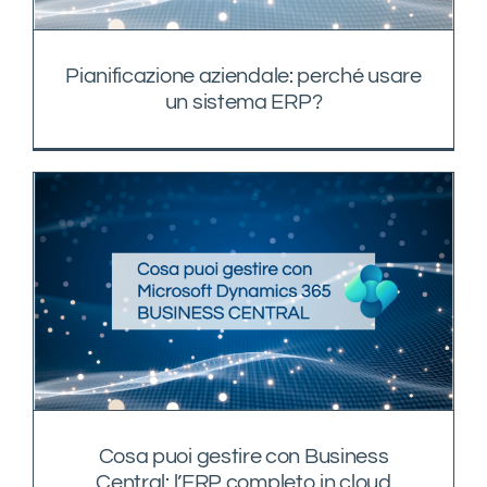
Pianificazione aziendale: perché usare
un sistema ERP?
Cosa puoi gestire con Business
Central: l’ERP completo in cloud