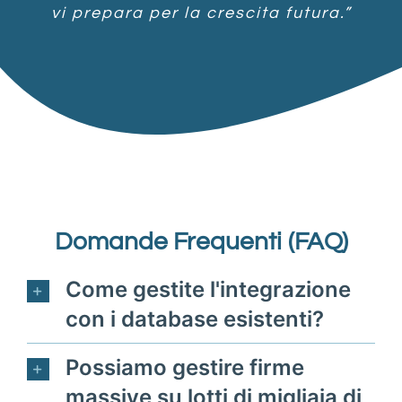
vi prepara per la crescita futura.”
Domande Frequenti (FAQ)
Come gestite l'integrazione
con i database esistenti?
Possiamo gestire firme
massive su lotti di migliaia di