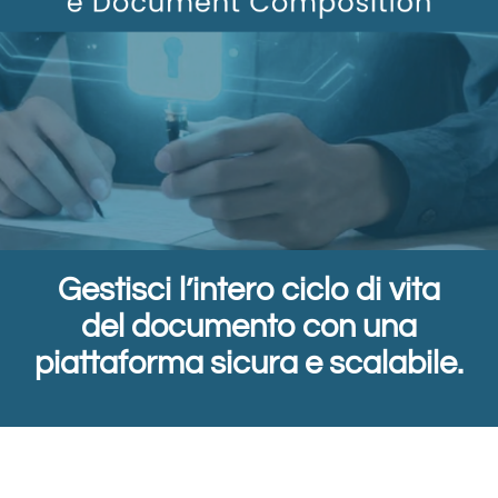
Gestisci l’intero ciclo di vita
del documento con una
piattaforma sicura e scalabile.