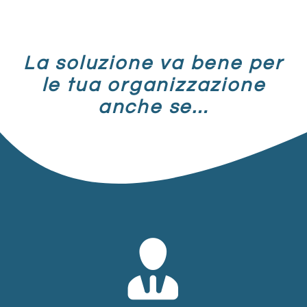
La soluzione va bene per
le tua organizzazione
anche se…