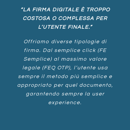
“LA FIRMA DIGITALE È TROPPO
COSTOSA O COMPLESSA PER
L’UTENTE FINALE.”
Offriamo diverse tipologie di
firma. Dal semplice click (FE
Semplice) al massimo valore
legale (FEQ OTP), l’utente usa
sempre il metodo più semplice e
appropriato per quel documento,
garantendo sempre la
user
experience
.