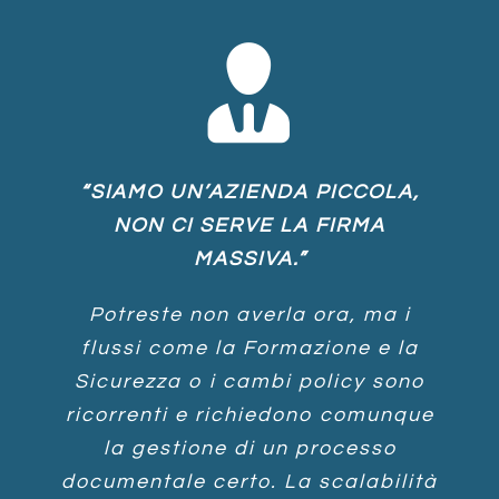
“SIAMO UN’AZIENDA PICCOLA,
NON CI SERVE LA FIRMA
MASSIVA.”
Potreste non averla ora, ma i
flussi come la Formazione e la
Sicurezza o i cambi policy sono
ricorrenti e richiedono comunque
la gestione di un processo
documentale certo. La scalabilità