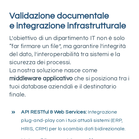
Validazione documentale
e integrazione infrastrutturale
L’obiettivo di un dipartimento IT non è solo
“far firmare un file”, ma garantire l’integrità
del dato, l’interoperabilità tra sistemi e la
sicurezza dei processi.
La nostra soluzione nasce come
middleware applicativo
che si posiziona tra i
tuoi database aziendali e il destinatario
finale.
API RESTful & Web Services:
Integrazione
plug-and-play con i tuoi attuali sistemi (ERP,
HRIS, CRM) per lo scambio dati bidirezionale.