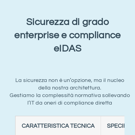
Sicurezza di grado
enterprise e compliance
eIDAS
La sicurezza non è un’opzione, ma il nucleo
della nostra architettura.
Gestiamo la complessità normativa sollevando
l’IT da oneri di compliance diretta
CARATTERISTICA TECNICA
SPECIFIC