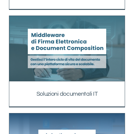
Soluzioni documentali IT