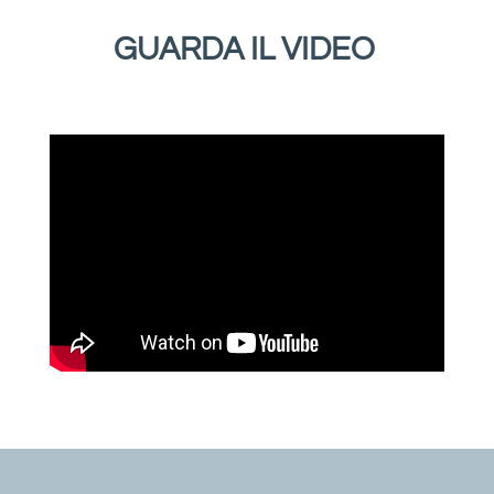
GUARDA IL VIDEO