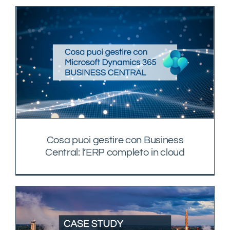
Cosa puoi gestire con Business
Central: l’ERP completo in cloud