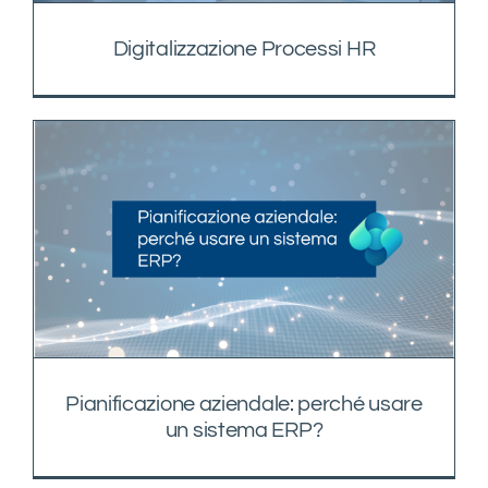
Digitalizzazione Processi HR
Pianificazione aziendale: perché usare
un sistema ERP?