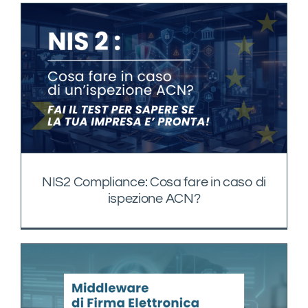
NIS2 Compliance: Cosa fare in caso di
ispezione ACN?