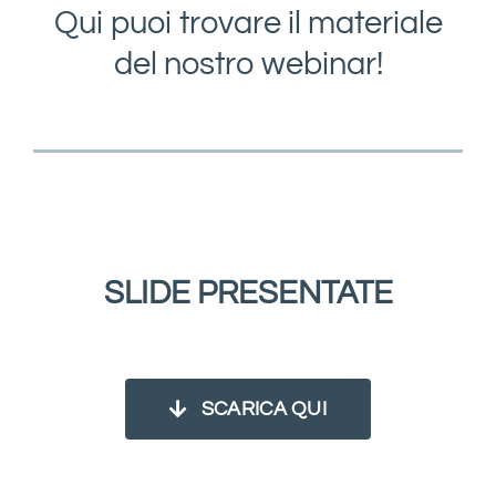
Qui puoi trovare il materiale
del nostro webinar!
SLIDE PRESENTATE
SCARICA QUI