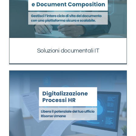
Soluzioni documentali IT