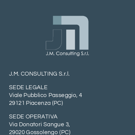
J.M. CONSULTING S.r.l.
SEDE LEGALE
Viale Pubblico Passeggio, 4
29121 Piacenza (PC)
SEDE OPERATIVA
Via Donatori Sangue 3,
29020 Gossolengo (PC)